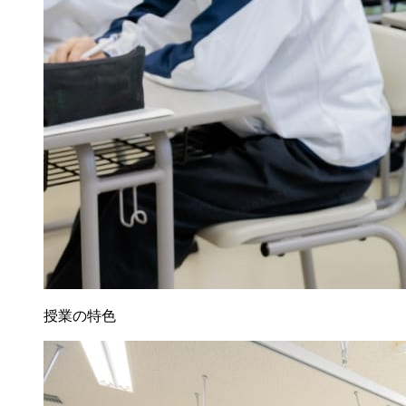
授業の特色