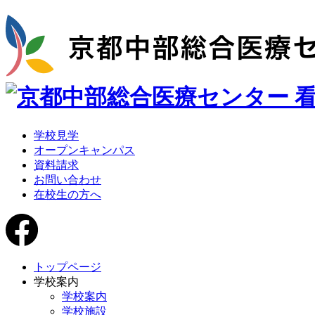
学校見学
オープンキャンパス
資料請求
お問い合わせ
在校生の方へ
トップページ
学校案内
学校案内
学校施設