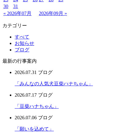
30
31
« 2026年07月
2026年09月 »
カテゴリー
すべて
お知らせ
ブログ
最新の行事案内
2026.07.31
ブログ
「みんなの人気犬豆柴ハナちゃん」
2026.07.17
ブログ
「豆柴ハナちゃん」
2026.07.06
ブログ
「願いを込めて」