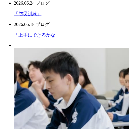
2026.06.24
ブログ
「防災訓練」
2026.06.18
ブログ
「上手にできるかな」