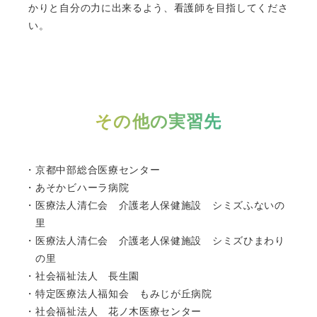
かりと自分の力に出来るよう、看護師を目指してくださ
い。
その他の実習先
京都中部総合医療センター
あそかビハーラ病院
医療法人清仁会 介護老人保健施設 シミズふないの
里
医療法人清仁会 介護老人保健施設 シミズひまわり
の里
社会福祉法人 長生園
特定医療法人福知会 もみじが丘病院
社会福祉法人 花ノ木医療センター