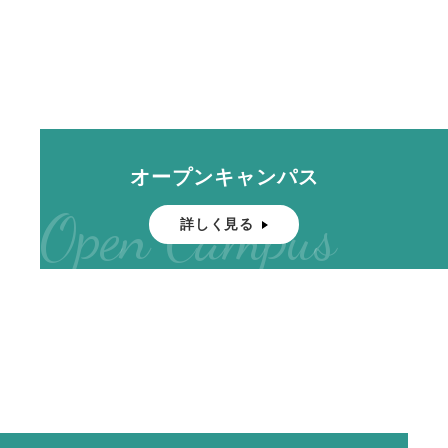
オープンキャンパス
Open Campus
詳しく見る