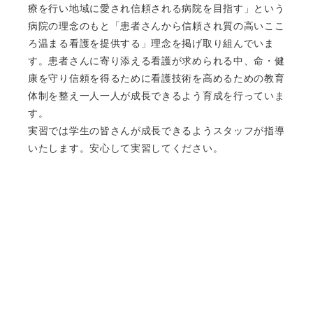
療を行い地域に愛され信頼される病院を目指す」という
病院の理念のもと「患者さんから信頼され質の高いここ
ろ温まる看護を提供する」理念を掲げ取り組んでいま
す。患者さんに寄り添える看護が求められる中、命・健
康を守り信頼を得るために看護技術を高めるための教育
体制を整え一人一人が成長できるよう育成を行っていま
す。
実習では学生の皆さんが成長できるようスタッフが指導
いたします。安心して実習してください。