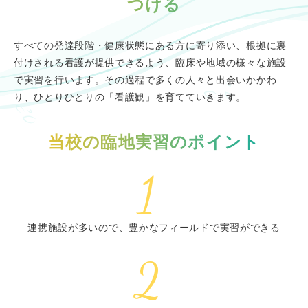
つける
すべての発達段階・健康状態にある方に寄り添い、根拠に裏
付けされる看護が提供できるよう、臨床や地域の様々な施設
で実習を行います。その過程で多くの人々と出会いかかわ
り、ひとりひとりの「看護観」を育てていきます。
当校の臨地実習のポイント
連携施設が多いので、豊かなフィールドで実習ができる