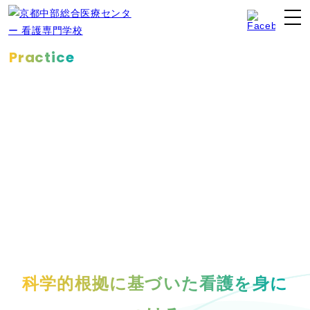
Practice
実習施設について
科学的根拠に基づいた看護を身に