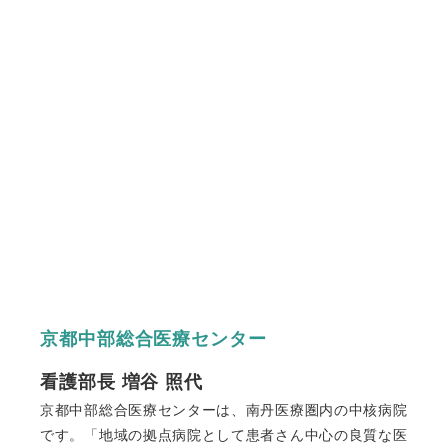
京都中部総合医療センター
看護部長 増谷 照代
京都中部総合医療センターは、南丹医療圏内の中核病院
です。「地域の拠点病院として患者さん中心の良質な医