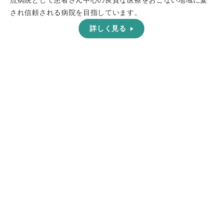
点病院として患者さん中心の良質な医療をおこない地域に愛
され信頼される病院を目指しています。
詳しく見る