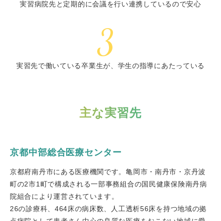
実習病院先と定期的に会議を行い連携しているので安心
実習先で働いている卒業生が、学生の指導にあたっている
主な実習先
京都中部総合医療センター
京都府南丹市にある医療機関です。亀岡市・南丹市・京丹波
町の2市1町で構成される一部事務組合の国民健康保険南丹病
院組合により運営されています。
26の診療科、464床の病床数、人工透析56床を持つ地域の拠