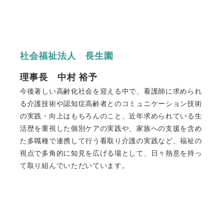
社会福祉法人 長生園
理事長 中村 裕予
今後著しい高齢化社会を迎える中で、看護師に求められ
る介護技術や認知症高齢者とのコミュニケーション技術
の実践・向上はもちろんのこと、近年求められている生
活歴を重視した個別ケアの実践や、家族への支援を含め
た多職種で連携して行う看取り介護の実践など、福祉の
視点で多角的に知見を広げる場として、日々熱意を持っ
て取り組んでいただいています。