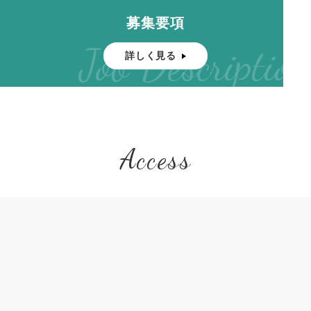
募集要項
Job Description
詳しく見る
Access