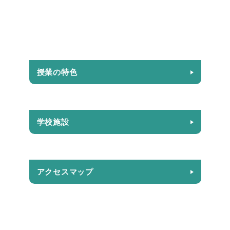
授業の特色
学校施設
アクセスマップ