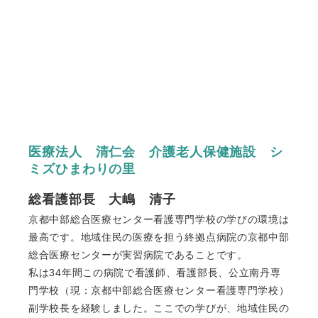
医療法人 清仁会 介護老人保健施設 シ
ミズひまわりの里
総看護部長 大嶋 清子
京都中部総合医療センター看護専門学校の学びの環境は
最高です。地域住民の医療を担う終拠点病院の京都中部
総合医療センターが実習病院であることです。
私は34年間この病院で看護師、看護部長、公立南丹専
門学校（現：京都中部総合医療センター看護専門学校）
副学校長を経験しました。ここでの学びが、地域住民の