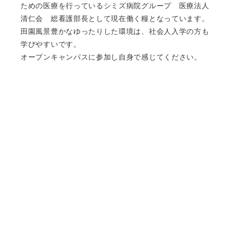
ための医療を行っているシミズ病院グループ 医療法人
清仁会 総看護部長として現在働く糧となっています。
田園風景豊かなゆったりした環境は、社会人入学の方も
学びやすいです。
オープンキャンパスに参加し自身で感じてください。