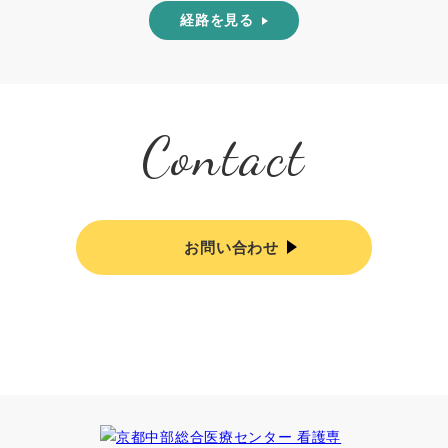
経路を見る
Contact
お問い合わせ