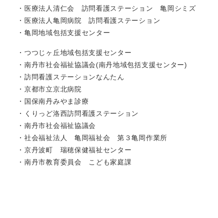
医療法人清仁会 訪問看護ステーション 亀岡シミズ
医療法人亀岡病院 訪問看護ステーション
亀岡地域包括支援センター
つつじヶ丘地域包括支援センター
南丹市社会福祉協議会(南丹地域包括支援センター)
訪問看護ステーションなんたん
京都市立京北病院
国保南丹みやま診療
くりっど洛西訪問看護ステーション
南丹市社会福祉協議会
社会福祉法人 亀岡福祉会 第３亀岡作業所
京丹波町 瑞穂保健福祉センター
南丹市教育委員会 こども家庭課