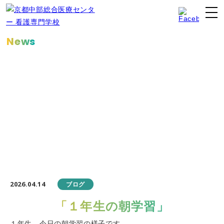
News
お知らせ
2026.04.14
ブログ
「１年生の朝学習」
１年生、今日の朝学習の様子です。