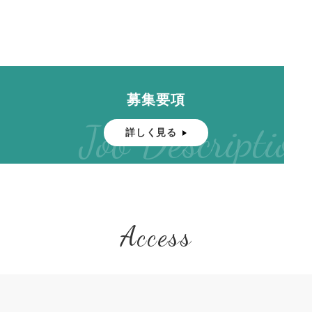
募集要項
Job Description
詳しく見る
Access