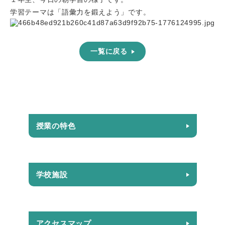
学習テーマは「語彙力を鍛えよう」です。
一覧に戻る
授業の特色
学校施設
アクセスマップ