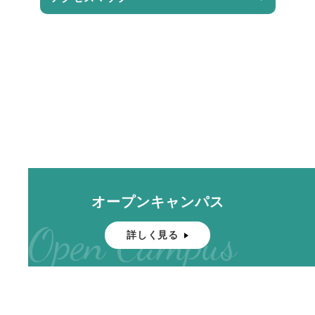
オープンキャンパス
Open Campus
詳しく見る