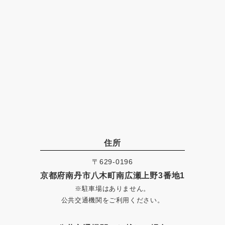
住所
〒629-0196
京都府南丹市八木町南広瀬上野3番地1
※駐車場はありません。
公共交通機関をご利用ください。