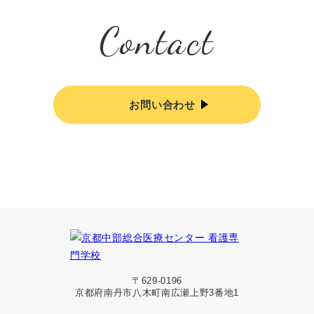
Contact
お問い合わせ
〒629-0196
京都府南丹市八木町南広瀬上野3番地1