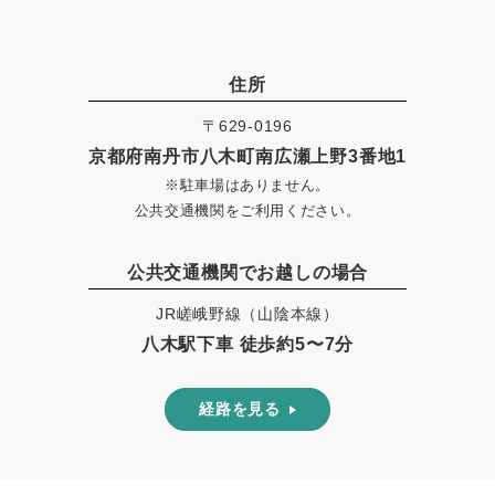
住所
〒629-0196
京都府南丹市八木町南広瀬上野3番地1
※駐車場はありません。
公共交通機関をご利用ください。
公共交通機関でお越しの場合
JR嵯峨野線（山陰本線）
八木駅下車 徒歩約5〜7分
経路を見る