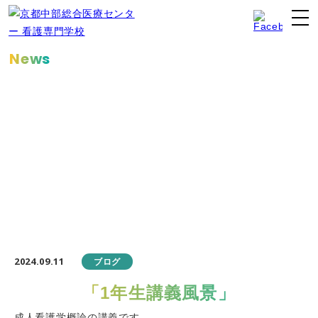
News
お知らせ
2024.09.11
ブログ
「1年生講義風景」
成人看護学概論の講義です。