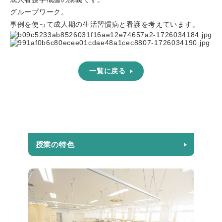
グループワーク。
事例を使って成人期の生活習慣病と看護を考えています。
一覧に戻る
授業の特色