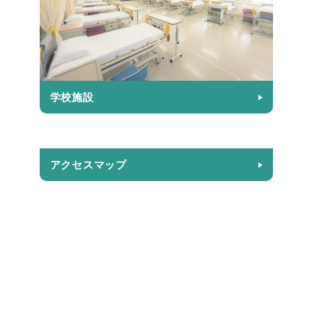
学校施設
アクセスマップ