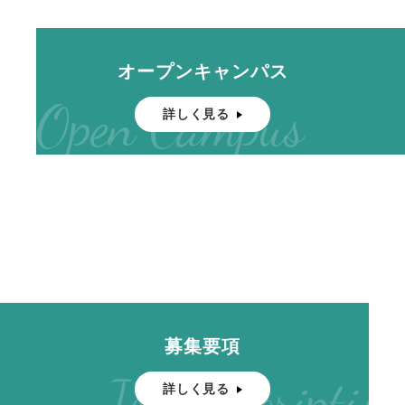
オープンキャンパス
Open Campus
詳しく見る
募集要項
Job Description
詳しく見る