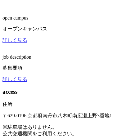
open campus
オープンキャンパス
詳しく見る
job description
募集要項
詳しく見る
access
住所
〒629-0196
京都府南丹市八木町南広瀬上野3番地1
※駐車場はありません。
公共交通機関をご利用ください。