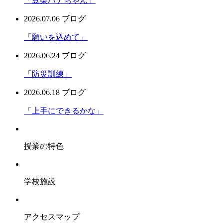
「豆柴ハナちゃん」
2026.07.06
ブログ
「願いを込めて」
2026.06.24
ブログ
「防災訓練」
2026.06.18
ブログ
「上手にできるかな」
授業の特色
学校施設
アクセスマップ