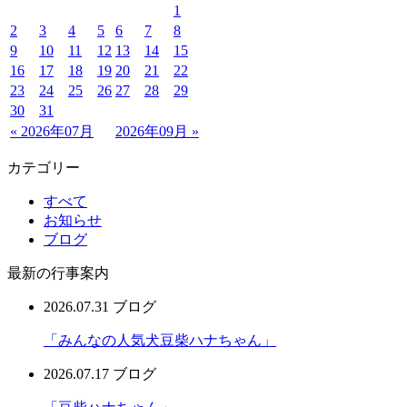
1
2
3
4
5
6
7
8
9
10
11
12
13
14
15
16
17
18
19
20
21
22
23
24
25
26
27
28
29
30
31
« 2026年07月
2026年09月 »
カテゴリー
すべて
お知らせ
ブログ
最新の行事案内
2026.07.31
ブログ
「みんなの人気犬豆柴ハナちゃん」
2026.07.17
ブログ