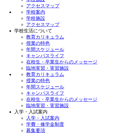
アクセスマップ
学校案内
学校施設
アクセスマップ
学校生活について
教育カリキュラム
授業の特色
年間スケジュール
キャンパスライフ
在校生・卒業生からのメッセージ
臨地実習・実習施設
教育カリキュラム
授業の特色
年間スケジュール
キャンパスライフ
在校生・卒業生からのメッセージ
臨地実習・実習施設
入学・入試案内
入学・入試案内
学費・修学金制度
募集要項