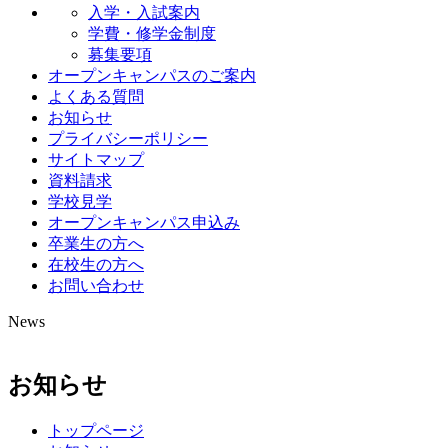
入学・入試案内
学費・修学金制度
募集要項
オープンキャンパスのご案内
よくある質問
お知らせ
プライバシーポリシー
サイトマップ
資料請求
学校見学
オープンキャンパス申込み
卒業生の方へ
在校生の方へ
お問い合わせ
News
お知らせ
トップページ