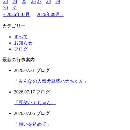
23
24
25
26
27
28
29
30
31
« 2026年07月
2026年09月 »
カテゴリー
すべて
お知らせ
ブログ
最新の行事案内
2026.07.31
ブログ
「みんなの人気犬豆柴ハナちゃん」
2026.07.17
ブログ
「豆柴ハナちゃん」
2026.07.06
ブログ
「願いを込めて」