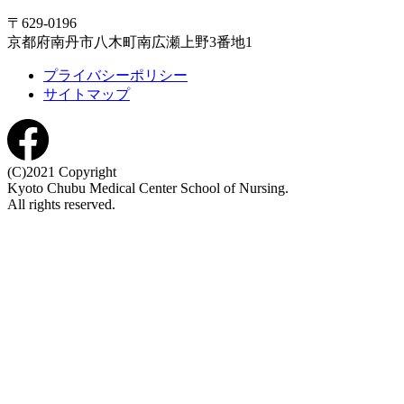
〒629-0196
京都府南丹市八木町南広瀬上野3番地1
プライバシーポリシー
サイトマップ
(C)2021 Copyright
Kyoto Chubu Medical Center School of Nursing.
All rights reserved.