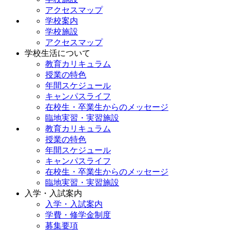
アクセスマップ
学校案内
学校施設
アクセスマップ
学校生活について
教育カリキュラム
授業の特色
年間スケジュール
キャンパスライフ
在校生・卒業生からのメッセージ
臨地実習・実習施設
教育カリキュラム
授業の特色
年間スケジュール
キャンパスライフ
在校生・卒業生からのメッセージ
臨地実習・実習施設
入学・入試案内
入学・入試案内
学費・修学金制度
募集要項