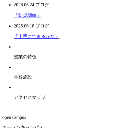
2026.06.24
ブログ
「防災訓練」
2026.06.18
ブログ
「上手にできるかな」
授業の特色
学校施設
アクセスマップ
open campus
オープンキャンパス