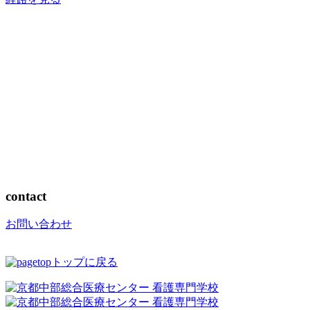
contact
お問い合わせ
トップに戻る