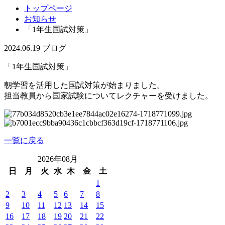
トップページ
お知らせ
「1年生国試対策」
2024.06.19
ブログ
「1年生国試対策」
朝学習を活用した国試対策が始まりました。
担当教員から国家試験についてレクチャーを受けました。
一覧に戻る
2026年08月
日
月
火
水
木
金
土
1
2
3
4
5
6
7
8
9
10
11
12
13
14
15
16
17
18
19
20
21
22