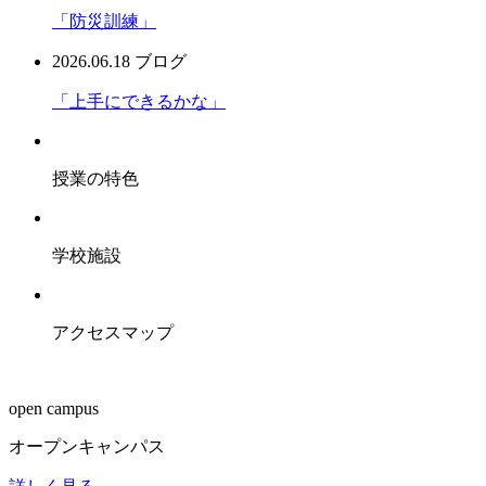
「防災訓練」
2026.06.18
ブログ
「上手にできるかな」
授業の特色
学校施設
アクセスマップ
open campus
オープンキャンパス