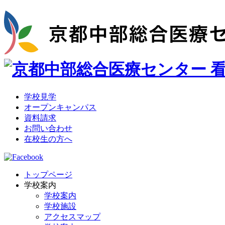
学校見学
オープンキャンパス
資料請求
お問い合わせ
在校生の方へ
トップページ
学校案内
学校案内
学校施設
アクセスマップ