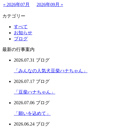
« 2026年07月
2026年09月 »
カテゴリー
すべて
お知らせ
ブログ
最新の行事案内
2026.07.31
ブログ
「みんなの人気犬豆柴ハナちゃん」
2026.07.17
ブログ
「豆柴ハナちゃん」
2026.07.06
ブログ
「願いを込めて」
2026.06.24
ブログ