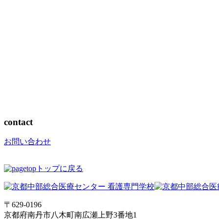
contact
お問い合わせ
トップに戻る
〒629-0196
京都府南丹市八木町南広瀬上野3番地1