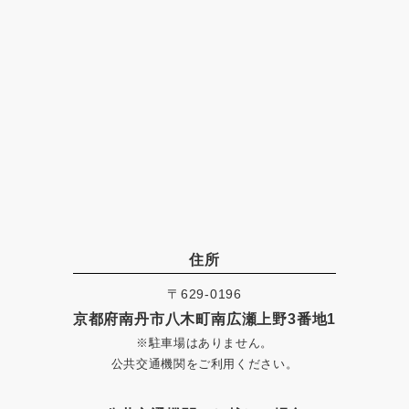
住所
〒629-0196
京都府南丹市八木町南広瀬上野3番地1
※駐車場はありません。
公共交通機関をご利用ください。