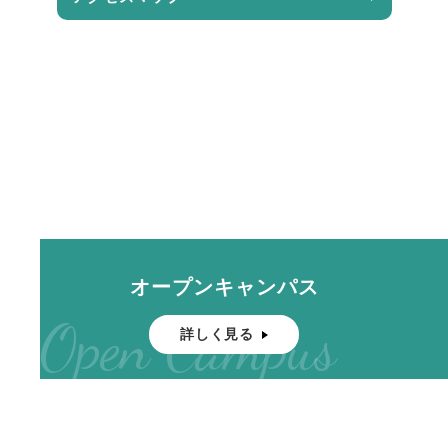
オープンキャンパス
Open Campus
詳しく見る