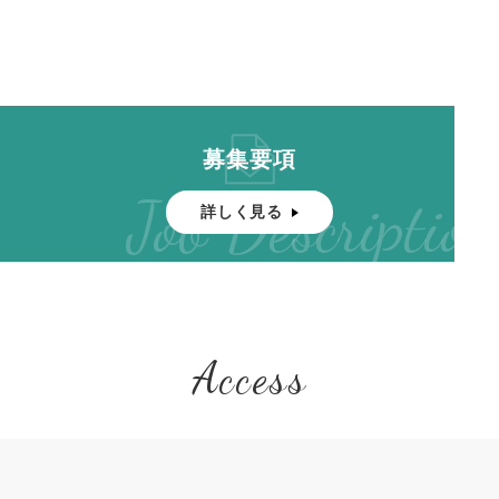
募集要項
Job Description
詳しく見る
Access