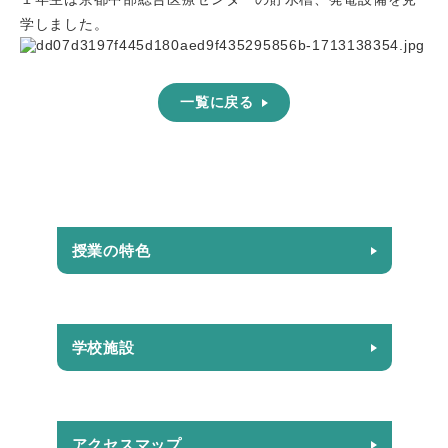
学しました。
一覧に戻る
授業の特色
学校施設
アクセスマップ