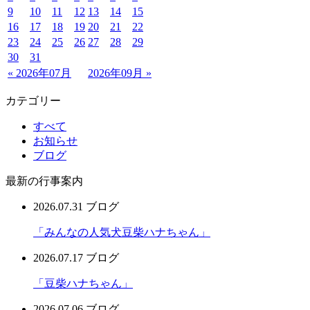
9
10
11
12
13
14
15
16
17
18
19
20
21
22
23
24
25
26
27
28
29
30
31
« 2026年07月
2026年09月 »
カテゴリー
すべて
お知らせ
ブログ
最新の行事案内
2026.07.31
ブログ
「みんなの人気犬豆柴ハナちゃん」
2026.07.17
ブログ
「豆柴ハナちゃん」
2026.07.06
ブログ