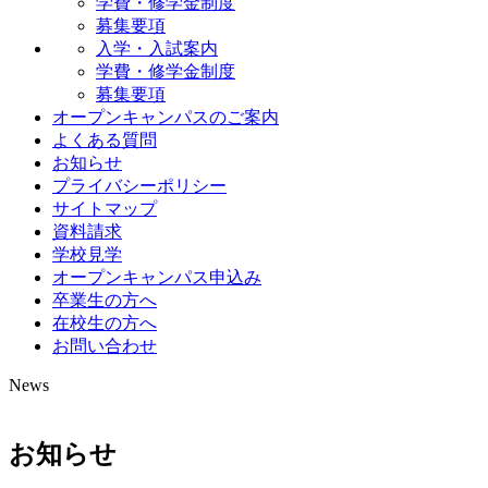
学費・修学金制度
募集要項
入学・入試案内
学費・修学金制度
募集要項
オープンキャンパスのご案内
よくある質問
お知らせ
プライバシーポリシー
サイトマップ
資料請求
学校見学
オープンキャンパス申込み
卒業生の方へ
在校生の方へ
お問い合わせ
News
お知らせ