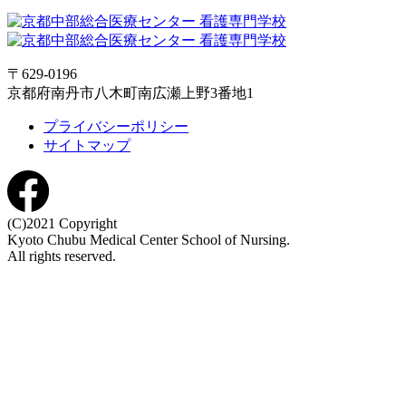
〒629-0196
京都府南丹市八木町南広瀬上野3番地1
プライバシーポリシー
サイトマップ
(C)2021 Copyright
Kyoto Chubu Medical Center School of Nursing.
All rights reserved.