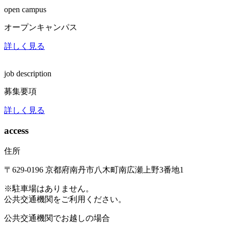
open campus
オープンキャンパス
詳しく見る
job description
募集要項
詳しく見る
access
住所
〒629-0196
京都府南丹市八木町南広瀬上野3番地1
※駐車場はありません。
公共交通機関をご利用ください。
公共交通機関でお越しの場合