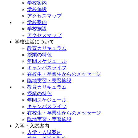
学校案内
学校施設
アクセスマップ
学校案内
学校施設
アクセスマップ
学校生活について
教育カリキュラム
授業の特色
年間スケジュール
キャンパスライフ
在校生・卒業生からのメッセージ
臨地実習・実習施設
教育カリキュラム
授業の特色
年間スケジュール
キャンパスライフ
在校生・卒業生からのメッセージ
臨地実習・実習施設
入学・入試案内
入学・入試案内