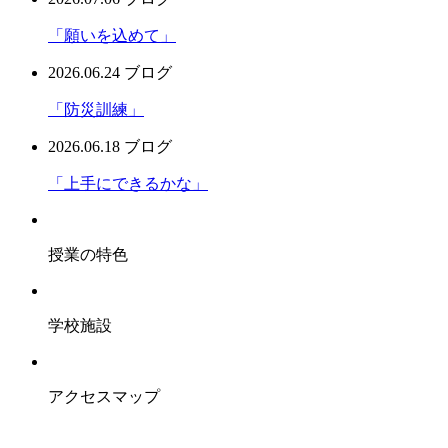
「願いを込めて」
2026.06.24
ブログ
「防災訓練」
2026.06.18
ブログ
「上手にできるかな」
授業の特色
学校施設
アクセスマップ