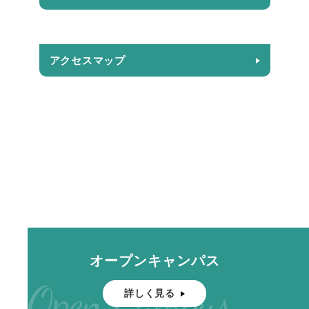
アクセスマップ
オープンキャンパス
Open Campus
詳しく見る