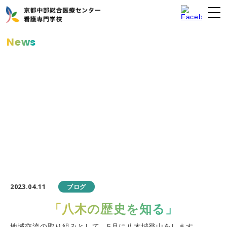
News
お知らせ
2023.04.11
ブログ
「八木の歴史を知る」
地域交流の取り組みとして、5月に八木城登山をします。