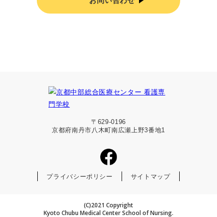
お問い合わせ
〒629-0196
京都府南丹市八木町南広瀬上野3番地1
プライバシーポリシー
サイトマップ
(C)2021 Copyright
Kyoto Chubu Medical Center School of Nursing.