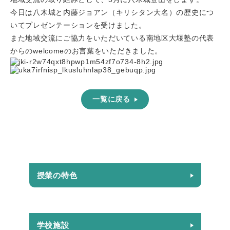
今日は八木城と内藤ジョアン（キリシタン大名）の歴史につ
いてプレゼンテーションを受けました。
また地域交流にご協力をいただいている南地区大堰塾の代表
からのwelcomeのお言葉をいただきました。
一覧に戻る
授業の特色
学校施設