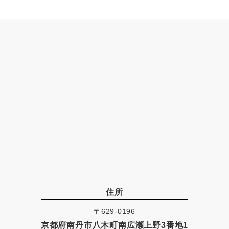
住所
〒629-0196
京都府南丹市八木町南広瀬上野3番地1