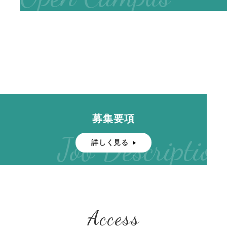
募集要項
Job Description
詳しく見る
Access