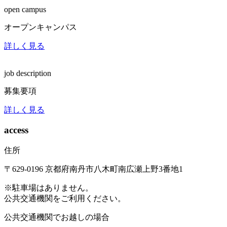
open campus
オープンキャンパス
詳しく見る
job description
募集要項
詳しく見る
access
住所
〒629-0196
京都府南丹市八木町南広瀬上野3番地1
※駐車場はありません。
公共交通機関をご利用ください。
公共交通機関でお越しの場合