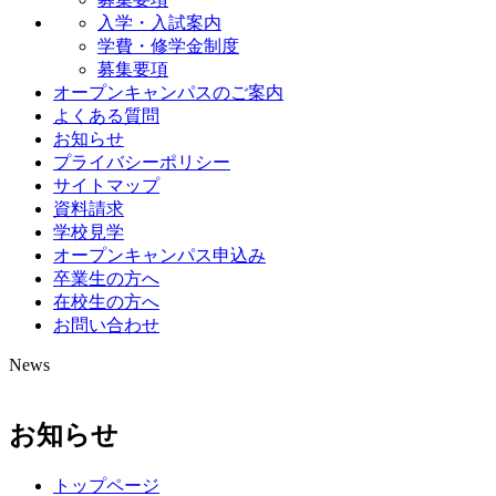
入学・入試案内
学費・修学金制度
募集要項
オープンキャンパスのご案内
よくある質問
お知らせ
プライバシーポリシー
サイトマップ
資料請求
学校見学
オープンキャンパス申込み
卒業生の方へ
在校生の方へ
お問い合わせ
News
お知らせ
トップページ