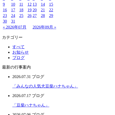
9
10
11
12
13
14
15
16
17
18
19
20
21
22
23
24
25
26
27
28
29
30
31
« 2026年07月
2026年09月 »
カテゴリー
すべて
お知らせ
ブログ
最新の行事案内
2026.07.31
ブログ
「みんなの人気犬豆柴ハナちゃん」
2026.07.17
ブログ
「豆柴ハナちゃん」
2026.07.06
ブログ