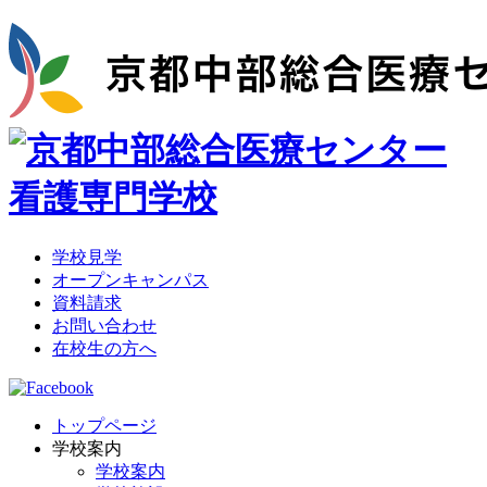
学校見学
オープンキャンパス
資料請求
お問い合わせ
在校生の方へ
トップページ
学校案内
学校案内