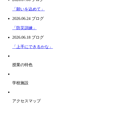
「願いを込めて」
2026.06.24
ブログ
「防災訓練」
2026.06.18
ブログ
「上手にできるかな」
授業の特色
学校施設
アクセスマップ