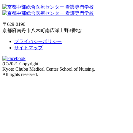
〒629-0196
京都府南丹市八木町南広瀬上野3番地1
プライバシーポリシー
サイトマップ
(C)2021 Copyright
Kyoto Chubu Medical Center School of Nursing.
All rights reserved.