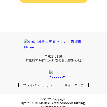
〒629-0196
京都府南丹市八木町南広瀬上野3番地1
プライバシーポリシー
サイトマップ
(C)2021 Copyright
Kyoto Chubu Medical Center School of Nursing.
All rights reserved.