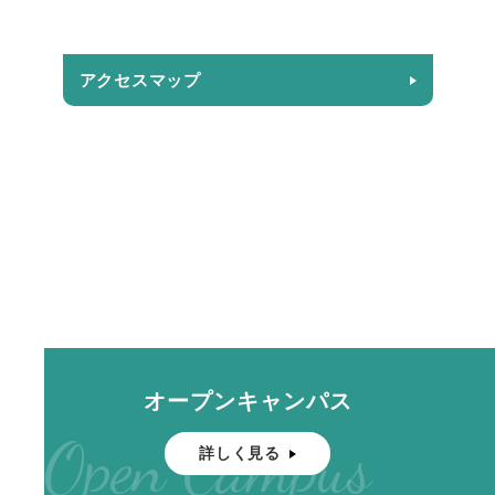
アクセスマップ
オープンキャンパス
Open Campus
詳しく見る