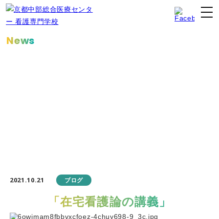
News
お知らせ
2021.10.21
ブログ
「在宅看護論の講義」