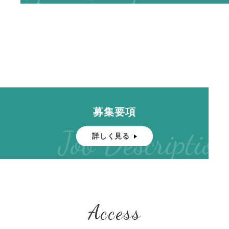
募集要項
Job Description
詳しく見る
Access