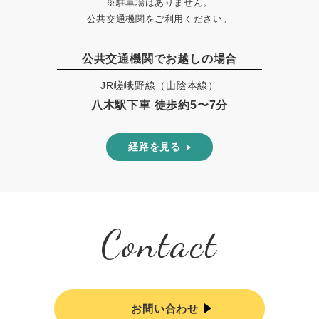
※駐車場はありません。
公共交通機関をご利用ください。
公共交通機関でお越しの場合
JR嵯峨野線（山陰本線）
八木駅下車 徒歩約5〜7分
経路を見る
Contact
お問い合わせ