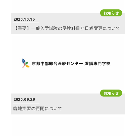
お知らせ
2020.10.15
【重要】一般入学試験の受験科目と日程変更について
お知らせ
2020.09.29
臨地実習の再開について