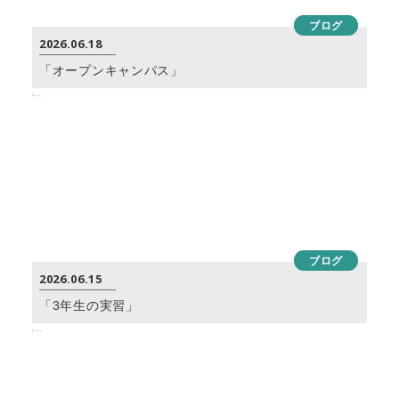
ブログ
2026.06.18
「オープンキャンパス」
ブログ
2026.06.15
「3年生の実習」