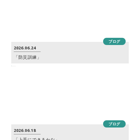
ブログ
2026.06.24
「防災訓練」
ブログ
2026.06.18
「上手にできるかな」