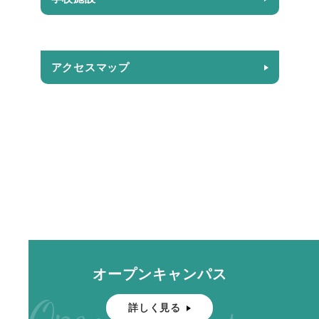
アクセスマップ
オープンキャンパス
Open Campus
詳しく見る