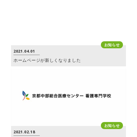
お知らせ
2021.04.01
ホームページが新しくなりました
お知らせ
2021.02.18