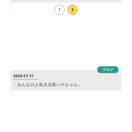
1
2
ブログ
2026.07.31
「みんなの人気犬豆柴ハナちゃん」