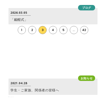
ブログ
2026.03.05
「戴帽式」
1
2
3
4
5
...
42
お知らせ
2021.04.28
学生・ご家族、関係者の皆様へ