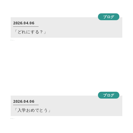
ブログ
2026.04.06
「どれにする？」
ブログ
2026.04.06
「入学おめでとう」