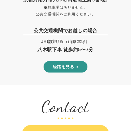
※駐車場はありません。
公共交通機関をご利用ください。
公共交通機関でお越しの場合
JR嵯峨野線（山陰本線）
八木駅下車 徒歩約5〜7分
経路を見る
Contact