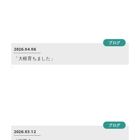
ブログ
2026.04.06
「大根育ちました」
ブログ
2026.03.12