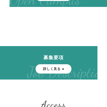
募集要項
Job Description
詳しく見る
Access