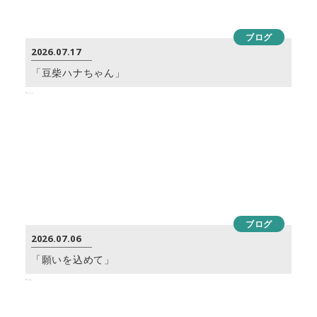
ブログ
2026.07.17
「豆柴ハナちゃん」
ブログ
2026.07.06
「願いを込めて」