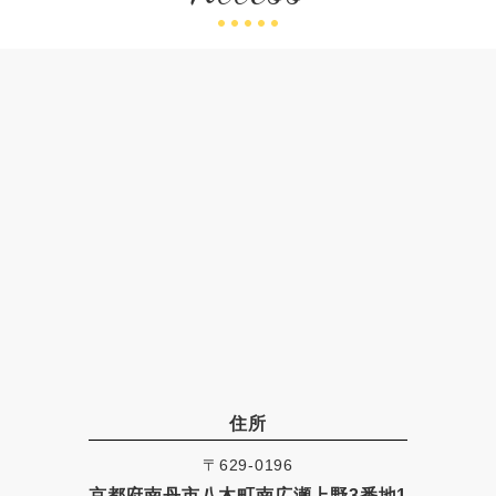
住所
〒629-0196
京都府南丹市八木町南広瀬上野3番地1