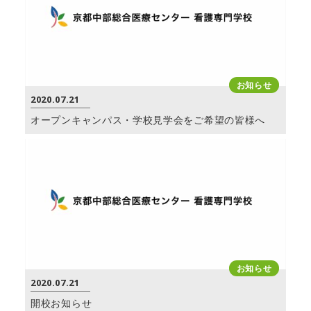
お知らせ
2020.07.21
オープンキャンパス・学校見学会をご希望の皆様へ
お知らせ
2020.07.21
開校お知らせ