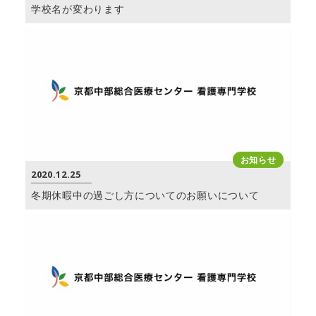
学校名が変わります
お知らせ
2020.12.25
冬期休暇中の過ごし方についてのお願いについて