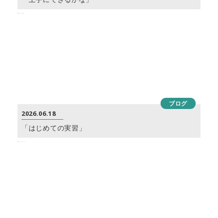
ブログ
2026.06.18
「はじめての実習」