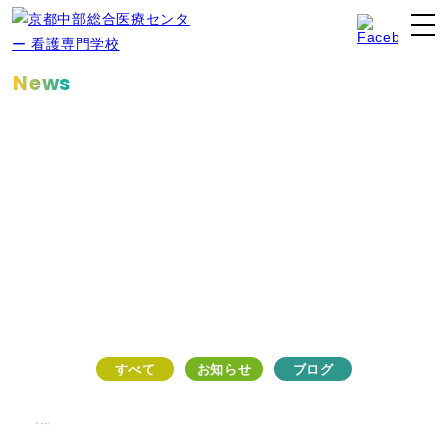
News
お知らせ
すべて
お知らせ
ブログ